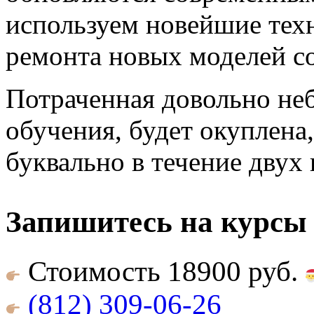
используем новейшие тех
ремонта новых моделей с
Потраченная довольно неб
обучения, будет окуплена,
буквально в течение двух 
Запишитесь на курсы
Стоимость 18900 руб.
(812) 309-06-26