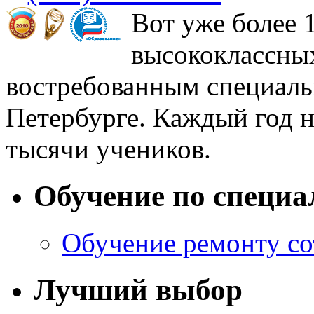
Вот уже более 
высококлассны
востребованным специаль
Петербурге. Каждый год н
тысячи учеников.
Обучение по специа
Обучение ремонту со
Лучший выбор