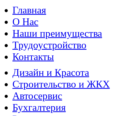
Главная
О Нас
Наши преимущества
Трудоустройство
Контакты
Дизайн и Красота
Строительство и ЖКХ
Автосервис
Бухгалтерия