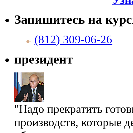
Запишитесь на кур
(812) 309-06-26
президент
"Надо прекратить готов
производств, которые д