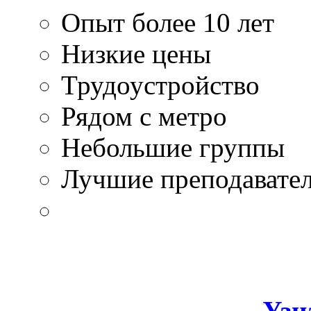
Опыт более 10 лет
Низкие цены
Трудоустройство
Рядом с метро
Небольшие группы
Лучшие преподавате
Узн