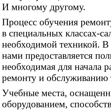
И многому другому.
Процесс обучения ремонт
в специальных классах-с
необходимой техникой. В 
нами предоставляется по
необходимая для начала р
ремонту и обслуживанию 
Учебные места, оснащен
оборудованием, способст