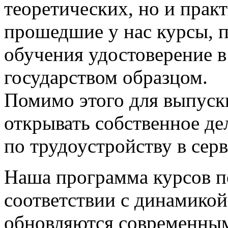
теоретических, но и прак
прошедшие у нас курсы, 
обучения удостоверение в
государством образцом.
Помимо этого для выпус
открывать собственное де
по трудоустройству в сер
Наша программа курсов п
соответствии с динамикой
обновляются современны