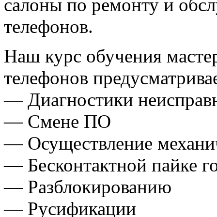
салоны по ремонту и об
телефонов.
Наш курс обучения масте
телефонов предусматривае
— Диагностики неисправ
— Смене ПО
— Осуществление механи
— Бесконтактной пайке г
— Разблокированию
— Русификации