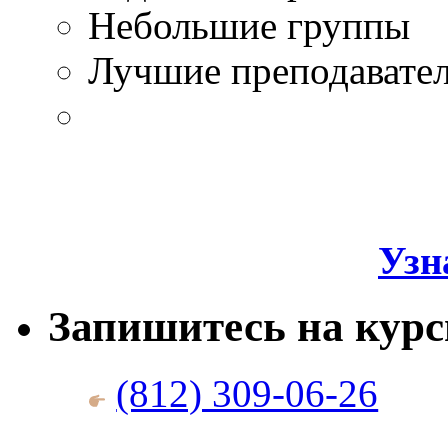
Небольшие группы
Лучшие преподавате
Узн
Запишитесь на кур
(812) 309-06-26