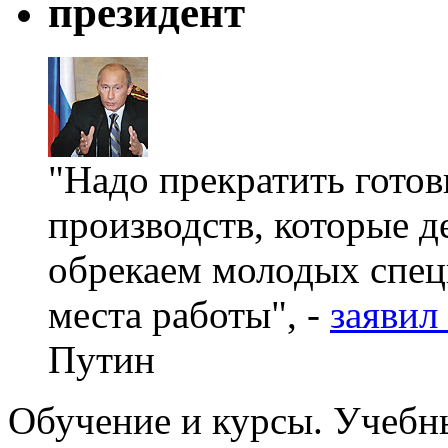
президент
"Надо прекратить готов
производств, которые д
обрекаем молодых спец
места работы", -
заявил
Путин
Обучение и курсы. Учебны