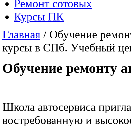
Ремонт сотовых
Курсы ПК
Главная
/ Обучение ремон
курсы в СПб. Учебный це
Обучение ремонту а
Школа автосервиса пригла
востребованную и высоко