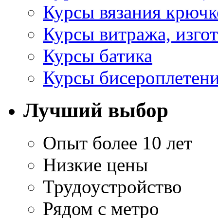
Курсы вязания крюч
Курсы витража, изго
Курсы батика
Курсы бисероплетен
Лучший выбор
Опыт более 10 лет
Низкие цены
Трудоустройство
Рядом с метро