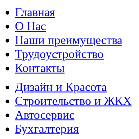
Главная
О Нас
Наши преимущества
Трудоустройство
Контакты
Дизайн и Красота
Строительство и ЖКХ
Автосервис
Бухгалтерия