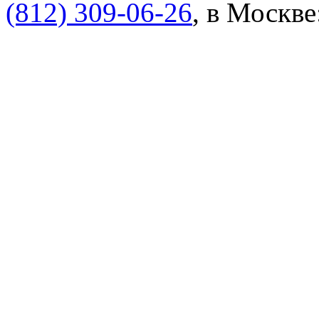
(812) 309-06-26
, в Москве