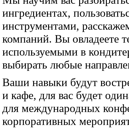
ингредиентах, пользовать
инструментами, расскаже
компаний. Вы овладеете т
используемыми в кондите
выбирать любые направлен
Ваши навыки будут востр
и кафе, для вас будет оди
для международных конфе
корпоративных мероприят