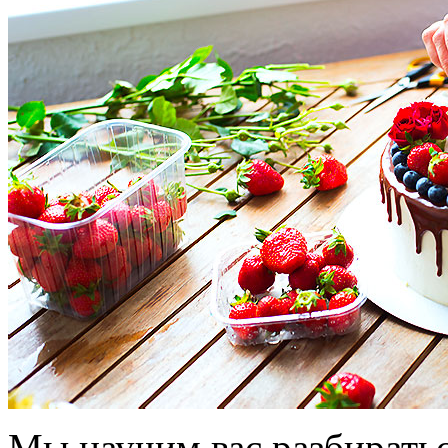
Мы научим вас разбирать