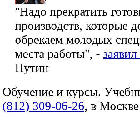
"Надо прекратить готов
производств, которые д
обрекаем молодых спец
места работы", -
заявил
Путин
Обучение и курсы. Учебны
(812) 309-06-26
, в Москве