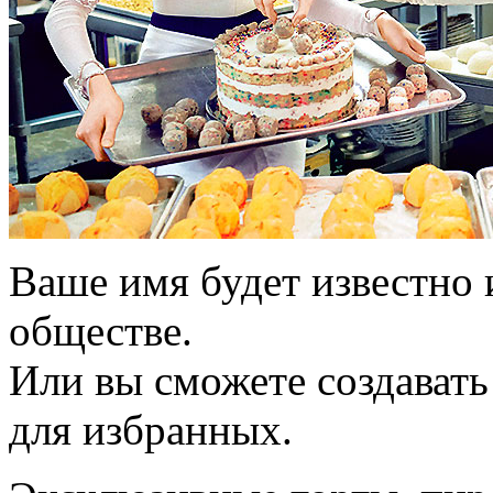
Ваше имя будет известно и
обществе.
Или вы сможете создавать
для избранных.