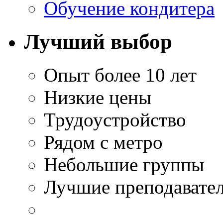
Обучение кондитера
Лучший выбор
Опыт более 10 лет
Низкие цены
Трудоустройство
Рядом с метро
Небольшие группы
Лучшие преподавате