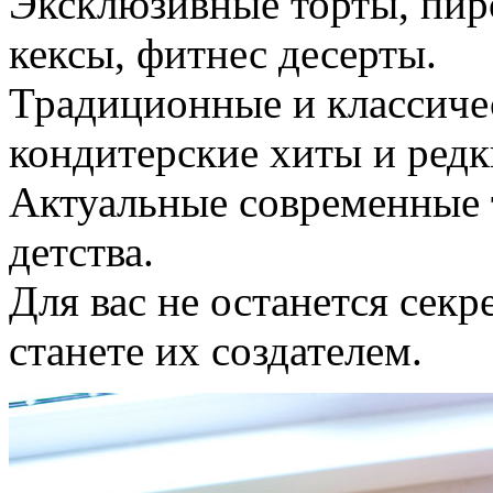
Эксклюзивные торты, пиро
кексы, фитнес десерты.
Традиционные и классиче
кондитерские хиты и ред
Актуальные современные 
детства.
Для вас не останется сек
станете их создателем.