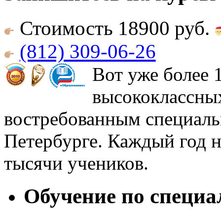
Стоимость 18900 руб.
(812) 309-06-26
Вот уже более 
высококлассны
востребованным специаль
Петербурге. Каждый год н
тысячи учеников.
Обучение по специа