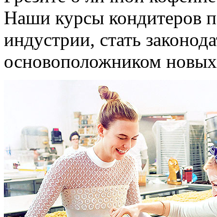
Наши курсы кондитеров п
индустрии, стать законод
основоположником новых 