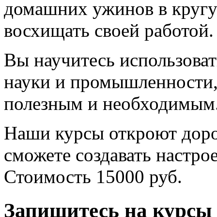
домашних ужинов в кругу
восхищать своей работой.
Вы научитесь использова
науки и промышленности, 
полезным и необходимым
Наши курсы откроют доро
сможете создавать настро
Стоимость 15000 руб.
Запишитесь на курсы