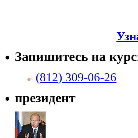
Узн
Запишитесь на кур
(812) 309-06-26
президент