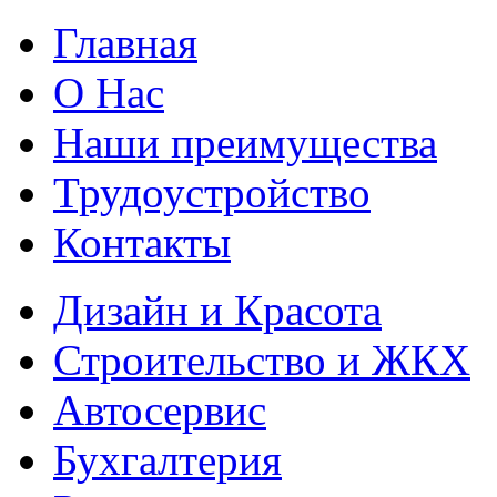
Главная
О Нас
Наши преимущества
Трудоустройство
Контакты
Дизайн и Красота
Строительство и ЖКХ
Автосервис
Бухгалтерия