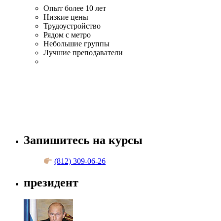
Опыт более 10 лет
Низкие цены
Трудоустройство
Рядом с метро
Небольшие группы
Лучшие преподаватели
Запишитесь на курсы
(812) 309-06-26
президент