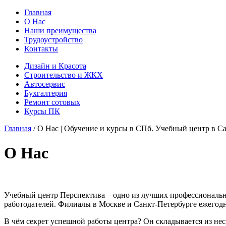
Главная
О Нас
Наши преимущества
Трудоустройство
Контакты
Дизайн и Красота
Строительство и ЖКХ
Автосервис
Бухгалтерия
Ремонт сотовых
Курсы ПК
Главная
/ О Нас | Обучение и курсы в СПб. Учебный центр в С
О Нас
Учебный центр Перспектива – одно из лучших профессиональн
работодателей. Филиалы в Москве и Санкт-Петербурге ежего
В чём секрет успешной работы центра? Он складывается из нес