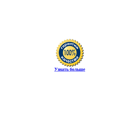
Узнать больше