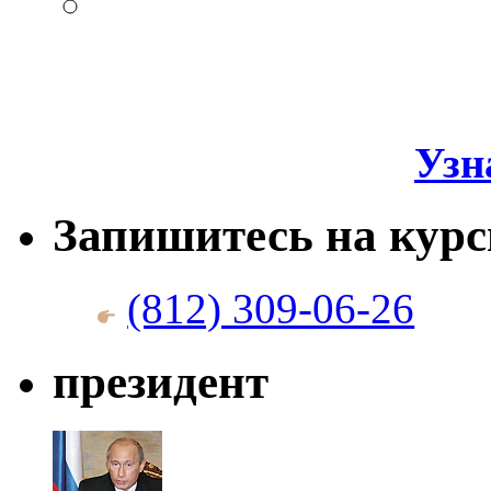
Узн
Запишитесь на кур
(812) 309-06-26
президент