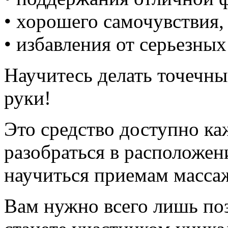
• хорошего самочувствия,
• избавления от серьезных
Научитесь делать точечн
руки!
Это средство доступно ка
разобраться в расположен
научиться приемам масса
Вам нужно всего лишь поз