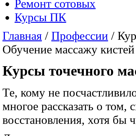
Ремонт сотовых
Курсы ПК
Главная
/
Профессии
/ Кур
Обучение массажу кистей
Курсы точечного ма
Те, кому не посчастливил
многое рассказать о том, 
восстановления, хотя бы 