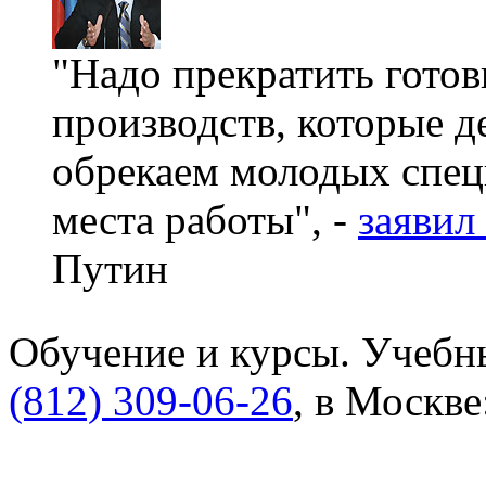
"Надо прекратить готов
производств, которые д
обрекаем молодых спец
места работы", -
заявил
Путин
Обучение и курсы. Учебны
(812) 309-06-26
, в Москве