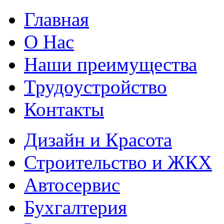
Главная
О Нас
Наши преимущества
Трудоустройство
Контакты
Дизайн и Красота
Строительство и ЖКХ
Автосервис
Бухгалтерия