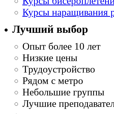
Курсы бисероплетен
Курсы наращивания 
Лучший выбор
Опыт более 10 лет
Низкие цены
Трудоустройство
Рядом с метро
Небольшие группы
Лучшие преподавате