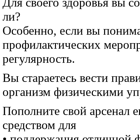
Для своего здоровья вы со
ли?
Особенно, если вы поним
профилактических меропр
регулярность.
Вы стараетесь вести прав
организм физическими уп
Пополните свой арсенал 
средством для
• поддержания отличной 