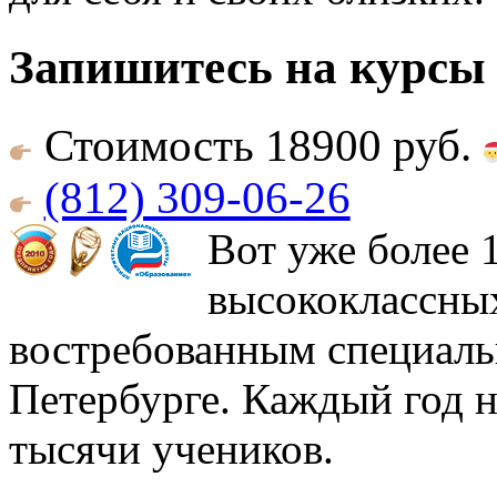
Запишитесь на курсы
Стоимость 18900 руб.
(812) 309-06-26
Вот уже более 
высококлассны
востребованным специаль
Петербурге. Каждый год н
тысячи учеников.